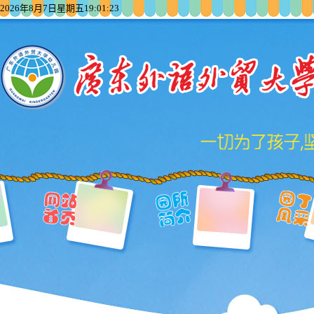
2026年8月7日星期五19:01:23