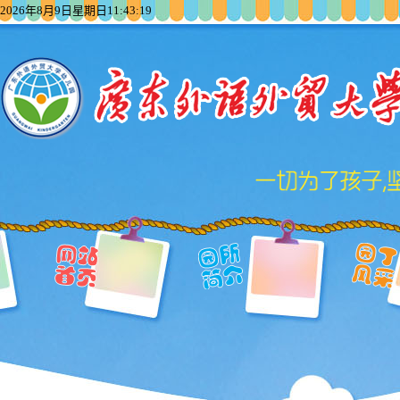
2026年8月9日星期日11:43:19