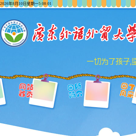
2026年8月10日星期一5:08:01