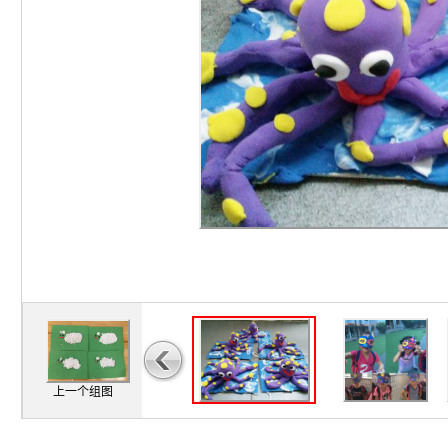
上一个组图